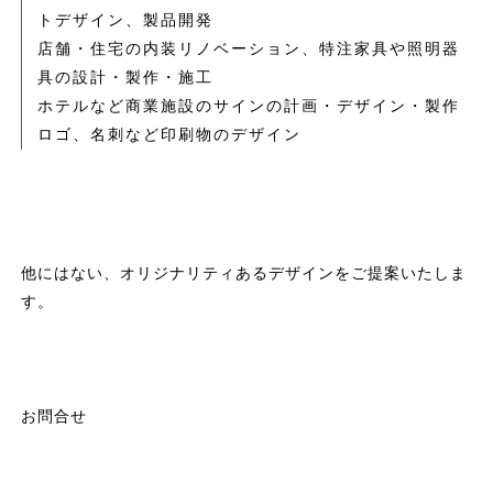
トデザイン、製品開発
店舗・住宅の内装リノベーション、特注家具や照明器
具の設計・製作・施工
ホテルなど商業施設のサインの計画・デザイン・製作
ロゴ、名刺など印刷物のデザイン
他にはない、オリジナリティあるデザインをご提案いたしま
す。
お問合せ