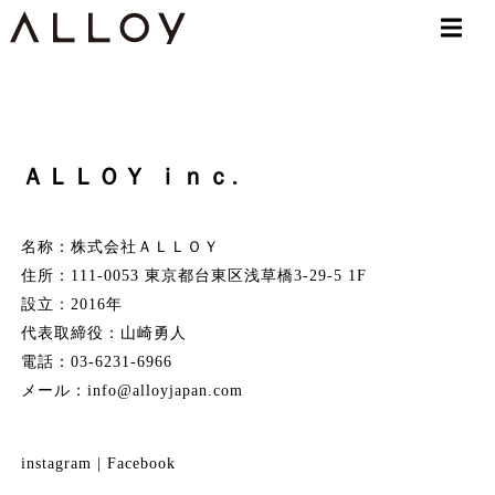
ＡＬＬＯＹ ｉｎｃ.
名称：株式会社ＡＬＬＯＹ
住所：111-0053 東京都台東区浅草橋3-29-5 1F
設立：2016年
代表取締役：山崎勇人
電話：03-6231-6966
メール：
info@alloyjapan.com
instagram
|
Facebook