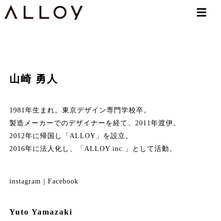
山崎 勇人
1981年生まれ。東京デザイン専門学校卒。
製造メーカーでのデザイナーを経て、2011年渡伊。
2012年に帰国し「ALLOY」を設立。
2016年に法人化し、「ALLOY inc.」として活動。
instagram
|
Facebook
Yuto Yamazaki