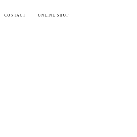
CONTACT
ONLINE SHOP