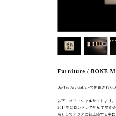
Furniture / BONE 
Ba-Tsu Art Galleryで開
以下、オフィシャルサイトより。
2014年にロンドンで初めて展覧
展としてアジアに初上陸する事に