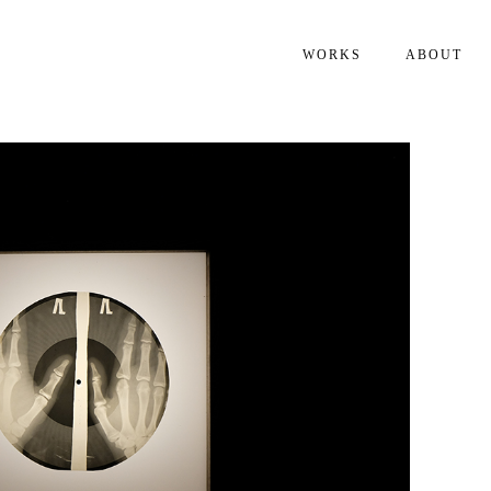
WORKS
ABOUT