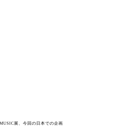
MUSIC展、今回の日本での企画