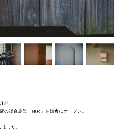
JIが、
店の複合施設「enso」を鎌倉にオープン。
しました。