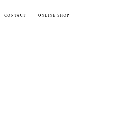
CONTACT
ONLINE SHOP