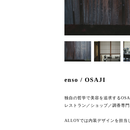
enso / OSAJI
独自の哲学で美容を追求するOSA
レストラン／ショップ／調香専門
ALLOYでは内装デザインを担当