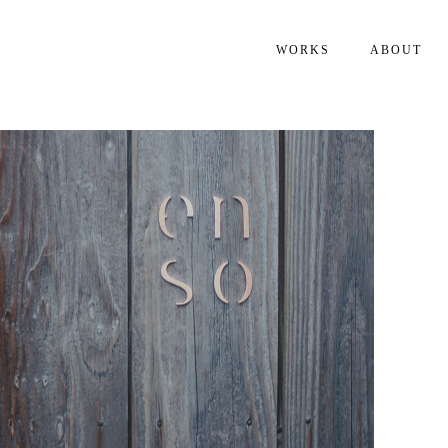
WORKS
ABOUT