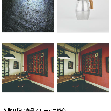
取り扱い商品／サービス紹介